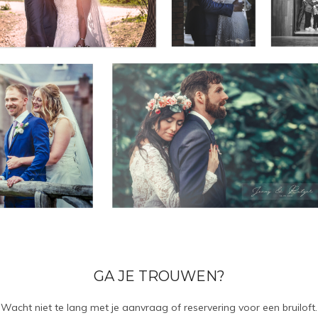
GA JE TROUWEN?
Wacht niet te lang met je aanvraag of reservering voor een bruiloft.