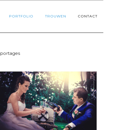
PORTFOLIO
TROUWEN
CONTACT
reportages