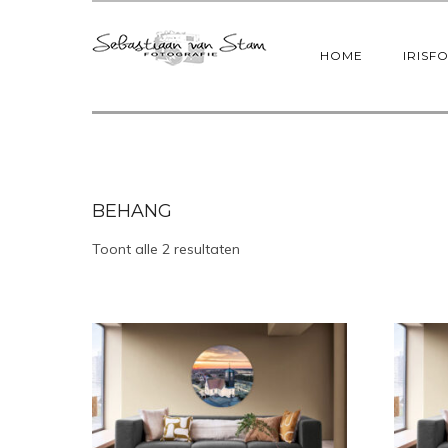
HOME
IRISF
BEHANG
Toont alle 2 resultaten