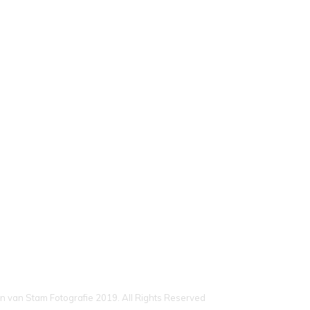
n van Stam Fotografie 2019. All Rights Reserved