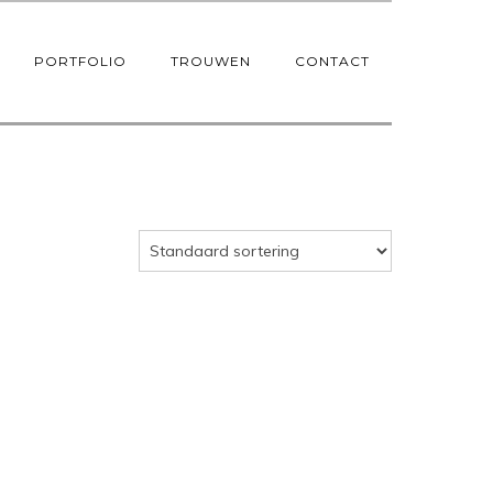
PORTFOLIO
TROUWEN
CONTACT