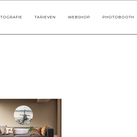
OTOGRAFIE
TARIEVEN
WEBSHOP
PHOTOBOOTH