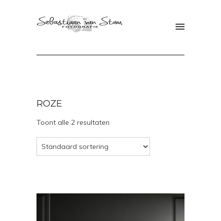
ROZE
Toont alle 2 resultaten