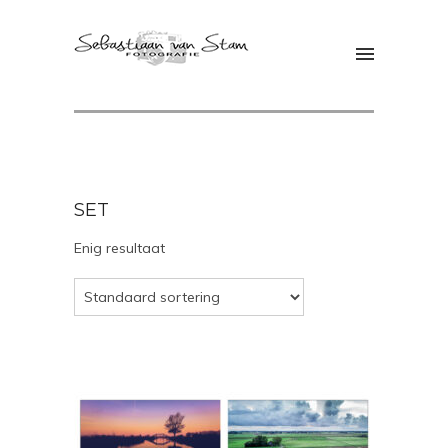
SET
Enig resultaat