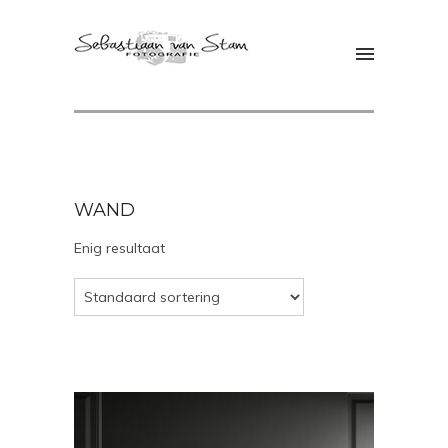
WAND
Enig resultaat