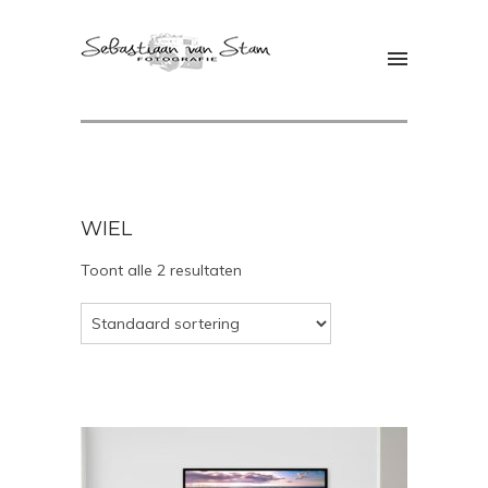
WIEL
Toont alle 2 resultaten