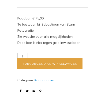
Kadobon € 75,00
Te besteden bij Sebastiaan van Stam
Fotografie
Zie website voor alle mogelijkheden.
Deze bon is niet tegen geld inwisselbaar.
TOEVOEGEN AAN WINKELWAGEN
Categorie:
Kadobonnen