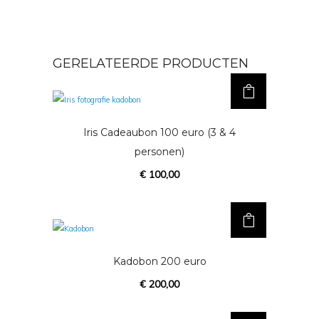
GERELATEERDE PRODUCTEN
Iris Cadeaubon 100 euro (3 & 4
personen)
€
100,00
Kadobon 200 euro
€
200,00