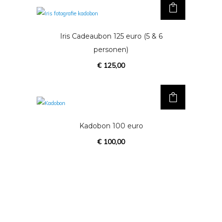
Iris Cadeaubon 125 euro (5 & 6
personen)
€
125,00
Kadobon 100 euro
€
100,00