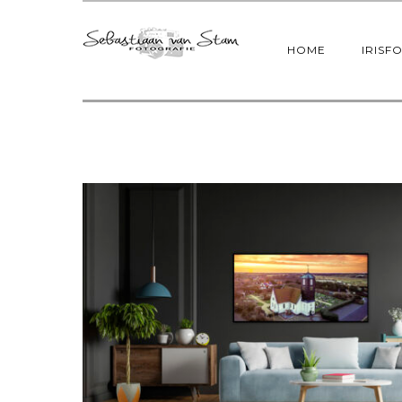
HOME
IRISF