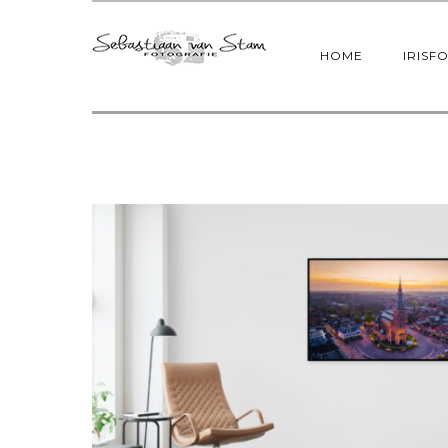
HOME
IRISF