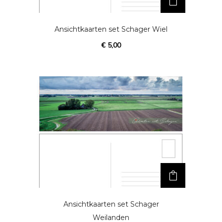
Ansichtkaarten set Schager Wiel
€
5,00
Ansichtkaarten set Schager
Weilanden