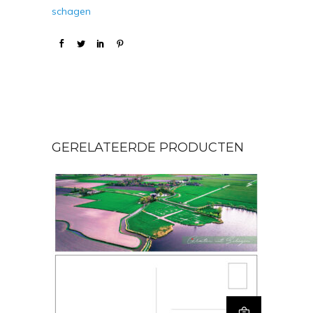
schagen
GERELATEERDE PRODUCTEN