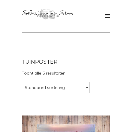
TUINPOSTER
Toont alle 5 resultaten