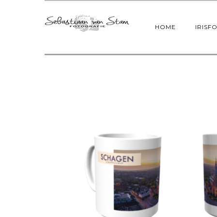
HOME
IRISF