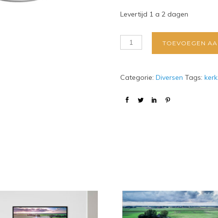
Levertijd 1 a 2 dagen
TOEVOEGEN AA
Categorie:
Diversen
Tags:
kerk