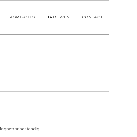
PORTFOLIO
TROUWEN
CONTACT
Magnetronbestendig