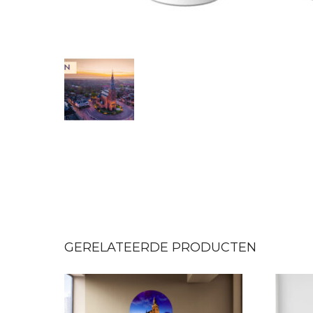
GERELATEERDE PRODUCTEN