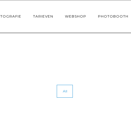
OTOGRAFIE
TARIEVEN
WEBSHOP
PHOTOBOOTH
All