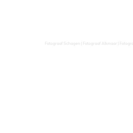
Fotograaf Schagen | Fotograaf Alkmaar | Fotogr