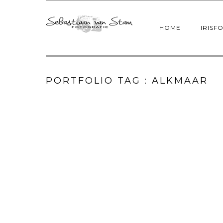
HOME
IRISF
PORTFOLIO TAG : ALKMAAR