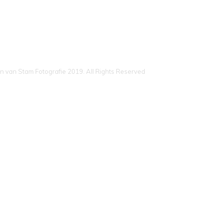
n van Stam Fotografie 2019. All Rights Reserved