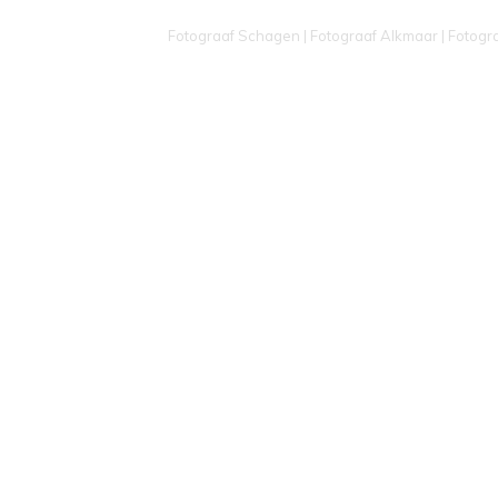
Fotograaf Schagen | Fotograaf Alkmaar | Fotogr