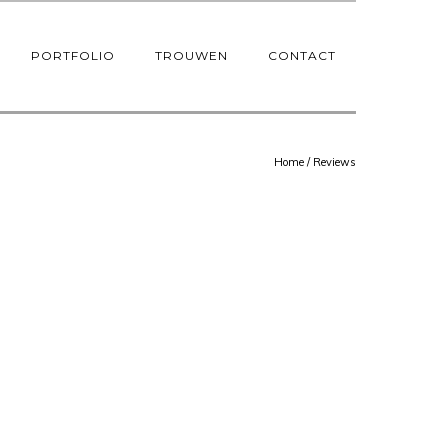
PORTFOLIO
TROUWEN
CONTACT
Home
/
Reviews