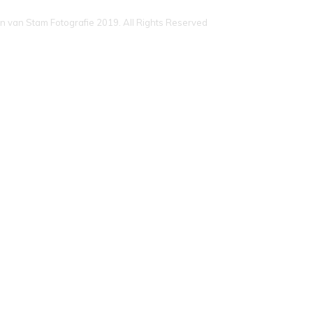
n van Stam Fotografie 2019. All Rights Reserved