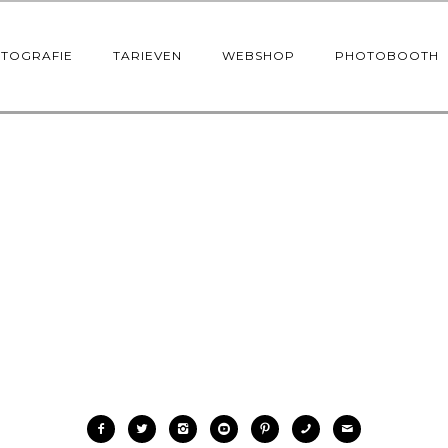
OTOGRAFIE
TARIEVEN
WEBSHOP
PHOTOBOOTH