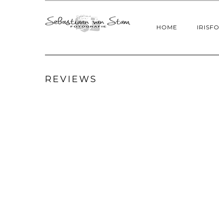
HOME
IRISF
REVIEWS