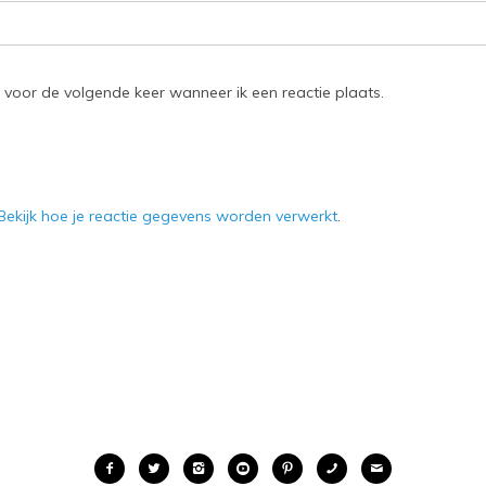
 voor de volgende keer wanneer ik een reactie plaats.
Bekijk hoe je reactie gegevens worden verwerkt
.