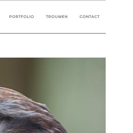
PORTFOLIO
TROUWEN
CONTACT