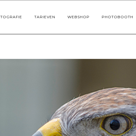
OTOGRAFIE
TARIEVEN
WEBSHOP
PHOTOBOOTH