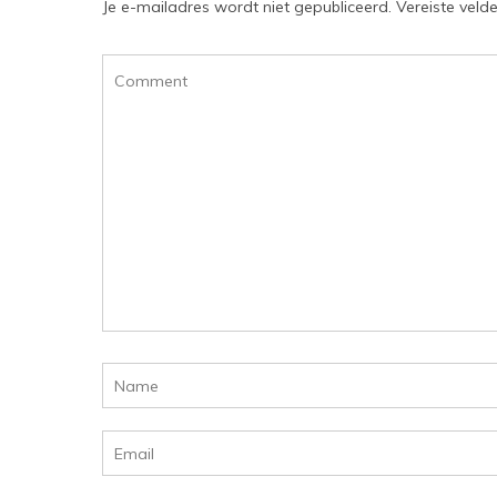
Je e-mailadres wordt niet gepubliceerd.
Vereiste veld