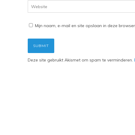
Mijn naam, e-mail en site opslaan in deze browser
Deze site gebruikt Akismet om spam te verminderen.